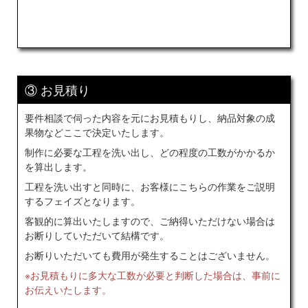
③ お見積り
要件相談で伺った内容を元にお見積もりし、納品対象の成
果物などここで決定いたします。
制作に必要な工程を洗い出し、どの程度の工数がかかるか
を算出します。
工程を洗い出すと同時に、お客様にこちらの作業をご説明
するフェイズとなります。
客観的に算出いたしますので、ご納得いただけない場合は
お断りしていただいて結構です。
お断りいただいても費用が発生することはございません。
※お見積もりに多大な工数が必要と判断した場合は、事前に
お伝えいたします。