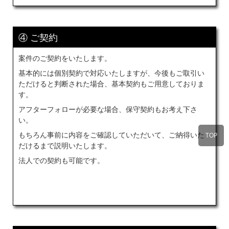
④ ご契約
案件のご契約をいたします。
基本的には個別契約で対応いたしますが、今後もご取引い
ただけると判断された場合、基本契約もご用意しておりま
す。
アフターフォローが必要な場合、保守契約もお考え下さ
い。
もちろん事前に内容をご確認していただいて、ご納得いた
TOP
だけるまで説明いたします。
法人での契約も可能です。