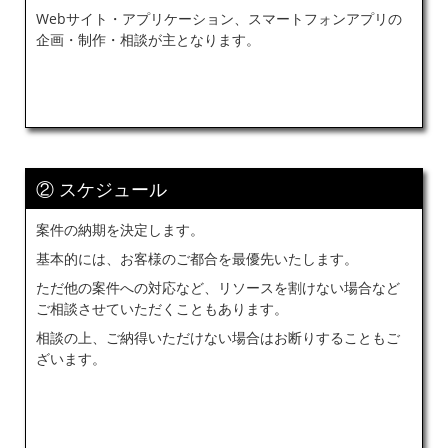
Webサイト・アプリケーション、スマートフォンアプリの
企画・制作・相談
が主となります。
② スケジュール
案件の納期を決定します。
基本的には、お客様のご都合を最優先いたします。
ただ他の案件への対応など、リソースを割けない場合など
ご相談させていただくこともあります。
相談の上、ご納得いただけない場合はお断りすることもご
ざいます。